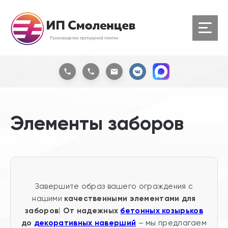
Элементы заборов
Завершите образ вашего ограждения с
качественными элементами для
нашими
заборов
От надежных
бетонных козырьков
!
до
декоративных наверший
– мы предлагаем