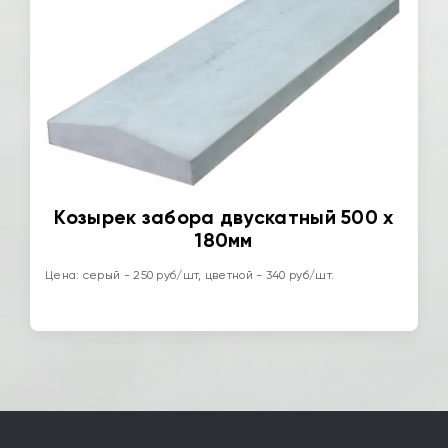
Козырек забора двускатный 500 x
180мм
Цена: серый - 250 руб/шт, цветной - 340 руб/шт.