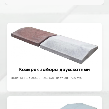
Козырек забора двухскатный
Цена: за 1 шт. серый - 350 руб., цветной - 450 руб.