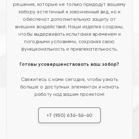
решения, которые не только придадут вашему
забору эстетичный и законченный вид, но и
обеспечат дополнительную защиту от
внешних воздействий. Наши изделия созданы,
чтобы выдерживать испытание временем и
погодными условиями, сохраняя свою
функциональность и привлекательность.
Готовы усовершенствовать ваш забор?
Свяжитесь с нами сегодня, чтобы узнать
больше о доступных элементах и начать
работу над вашим проектом!
+7 (950) 636-56-60