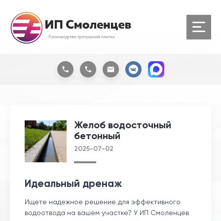
Желоб водосточный
бетонный
2025-07-02
Идеальный дренаж
Ищете надежное решение для эффективного
водоотвода на вашем участке? У ИП Смоленцев