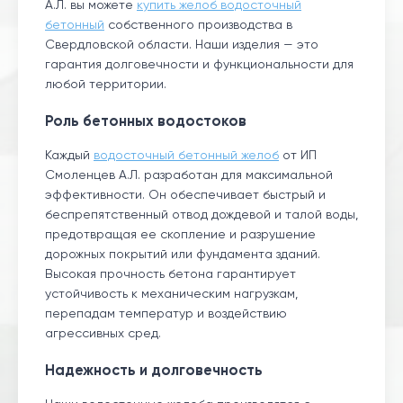
А.Л. вы можете
купить желоб водосточный
бетонный
собственного производства в
Свердловской области. Наши изделия — это
гарантия долговечности и функциональности для
любой территории.
Роль бетонных водостоков
Каждый
водосточный бетонный желоб
от ИП
Смоленцев А.Л. разработан для максимальной
эффективности. Он обеспечивает быстрый и
беспрепятственный отвод дождевой и талой воды,
предотвращая ее скопление и разрушение
дорожных покрытий или фундамента зданий.
Высокая прочность бетона гарантирует
устойчивость к механическим нагрузкам,
перепадам температур и воздействию
агрессивных сред.
Надежность и долговечность