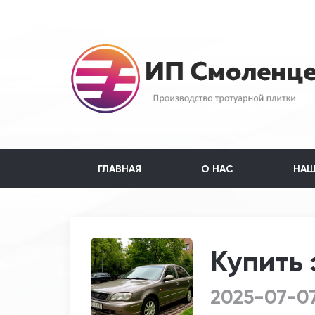
ГЛАВНАЯ
О НАС
НАШ
Купить
2025-07-0