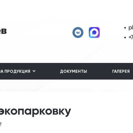
p
+
А ПРОДУКЦИЯ
ДОКУМЕНТЫ
ГАЛЕРЕЯ
 экопарковку
7