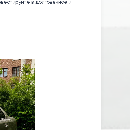
нвестируйте в долговечное и