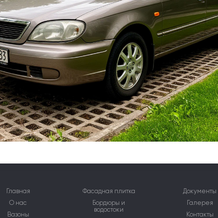
Главная
Фасадная плитка
Документы
О нас
Бордюры и
Галерея
водостоки
Вазоны
Контакты